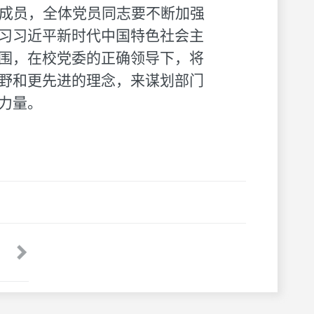
成员，全体党员同志要不断加强
习习近平新时代中国特色社会主
围，在校党委的正确领导下，将
野和更先进的理念，来谋划部门
力量。
广州市规划和自然资源局来校调研交流
发展规划处、学术委员会秘
学期工作会议