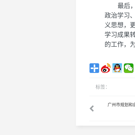
最后
政治学习
义思想，
学习成果
的工作，
标签：
校调研交流
发展规划处、学术委员会秘书处召开新
广州市规划和
学期工作会议