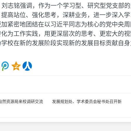
，刘志铭强调，作为一个学习型、研究型党支部的
、提高站位、强化思考，深耕业务，进一步深入学
更加紧密地团结在以习近平同志为核心的党中央周
转化为工作实践，用更深层次的思考、更宏大的视
为学校在新的发展阶段实现新的发展目标贡献自身
自然资源局来校调研交流
发展规划处、学术委员会秘书处召开新
学期工作会议