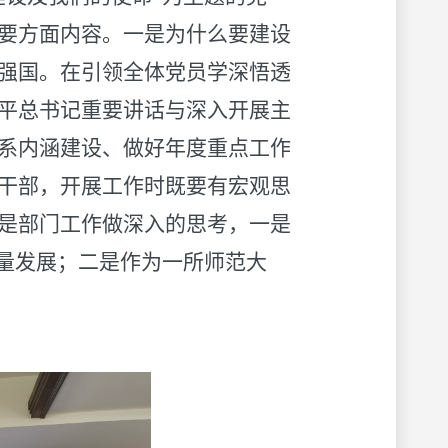
要方面内容。一是为什么要建设
强国。在引领全体党员学深悟透
平总书记重要讲话与深入开展主
系内涵建设、做好年度重点工作
干部，开展工作时既要有宏观思
是部门工作做深入的思考，一是
质量发展；二是作为一所师范大