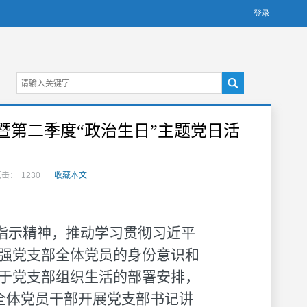
第二季度“政治生日”主题党日活
点击：
1230
收藏本文
指示精神，推动学习贯彻习近平
强党支部全体党员的身份意识和
于党支部组织生活的部署安排，
全体党员干部开展党支部书记讲