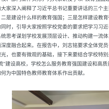
向大家深入阐释了习近平总书记重要讲话的三个主
；二是建设什么样的教育强国；三是怎样建设教育
的同时，引导大家按照学校党委的要求把学习习近
系统思考谋划学校发展顶层设计、推动构建一流体
面深度融合起来。在报告中，刘志铭要求全体党员
眼光，也要有微观的基础，接下来要结合学校特别
一流”建设高校，学校怎么服务教育强国建设和高
如何为中国特色教师教育体系作出贡献。