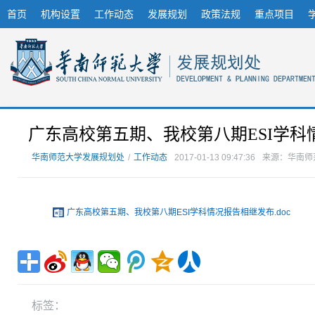
首页
机构设置
工作动态
发展规划
政策法规
重点项目
广东高校第五期、我校第八期ESI学科
华南师范大学发展规划处
/
工作动态
2017-01-13 09:47:36
来源：华南师
广东高校第五期、我校第八期ESI学科情况报告相继发布.doc
标签：