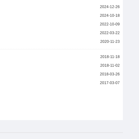
2024-12-26
2024-10-18
2022-10-09
2022-03-22
2020-11-23
2018-11-18
2018-11-02
2018-03-26
2017-03-07