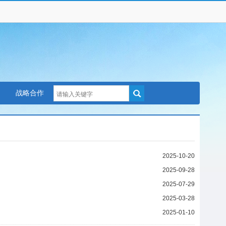
战略合作
2025-10-20
2025-09-28
2025-07-29
2025-03-28
2025-01-10