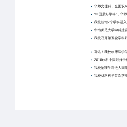
华师文理科，全国双
“中国最好学科”，华师
我校新增2个学科进入
华南师范大学学科建
我校召开第五轮学科
喜讯！我校临床医学学
2018软科中国最好学
我校物理学科进入国
我校材料科学首次跻身