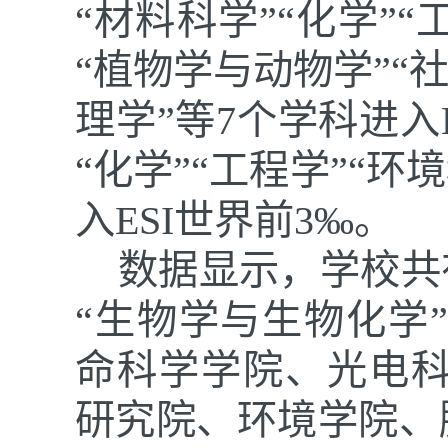
“材料科学”“化学”
“植物学与动物学”“
理学”等7个学科进入
“化学”“工程学”“
入ESI世界前3‰。
数据显示，学校共
“生物学与生物化学”
命科学学院、光电科
研究院、环境学院、