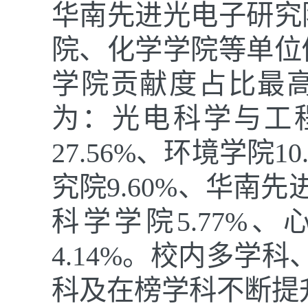
华南先进光电子研究
院、化学学院等单位
学院贡献度占比最高，
为：光电科学与工
27.56%、环境学院
究院9.60%、华南先
科学学院5.77%、
4.14%。校内多学
科及在榜学科不断提