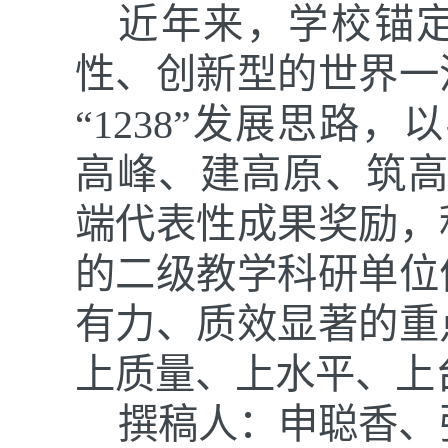
近年来，学校锚
性、创新型的世界一
“1238”发展思路
高峰、建高原、筑高
端代表性成果奖励，
的二级教学科研单位
有力、质效显著的重
上质量、上水平、上
撰稿人：申聪香、