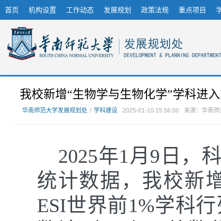
首页
机构设置
工作动态
发展规划
政策法规
重点项目
我校新增“生物学与生物化学”学科进入E
华南师范大学发展规划处
/
学科建设
2025-01-10 15:56:00
来源：华南师
2025年1月9日
统计数据，我校新增
ESI世界前1%学科行