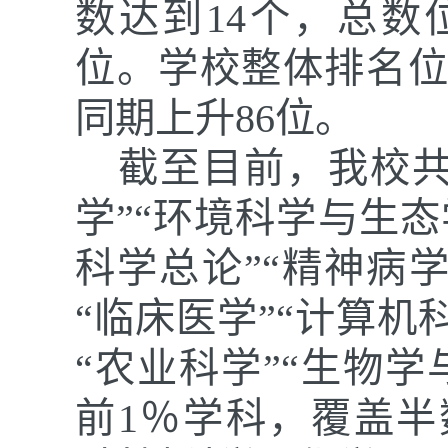
数达到14个，总数
位。学校整体排名位
同期上升86位。
截至目前，我校
学”“环境科学与生态
科学总论”“精神病学
“临床医学”“计算机
“农业科学”“生物学
前1％学科，覆盖半