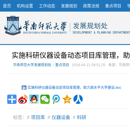
首页
机构设置
工作动态
发展规划
政策法规
重点项目
实施科研仪器设备动态项目库管理，助
华南师范大学发展规划处
/
重点项目
2016-04-21 09:51:25
来源：华南师
实施科研仪器设备动态项目库管理，助力高水平大学建设.doc
标签：#
项目库
#
仪器设备
#
科研