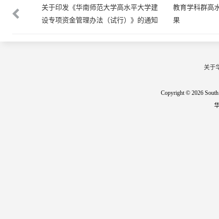
得丰硕成
关于印发《华南师范大学高水平大学建
教育学科群高
设专项资金管理办法（试行）》的通知
果
关于
Copyright © 2026 South 